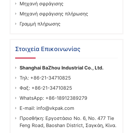
Μηχανή σφράγισης
Μηχανή σφράγισης πλήρωσης
Γραμμή πλήρωσης
Στοιχεία Επικοινωνίας
Shanghai BaZhou Industrial Co., Ltd.
Τηλ: +86-21-34710825
Φαξ: +86-21-34710825
WhatsApp: +86-18912389279
E-mail:
info@vkpak.com
Προσθήκη: Εργοστάσιο No. 6, No. 477 Tie
Feng Road, Baoshan District, Σαγκάη, Κίνα.