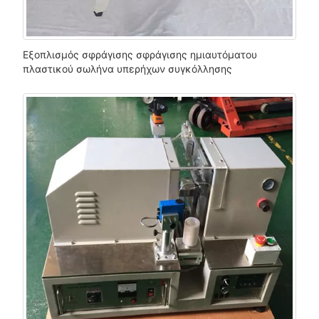
Εξοπλισμός σφράγισης σφράγισης ημιαυτόματου
πλαστικού σωλήνα υπερήχων συγκόλλησης