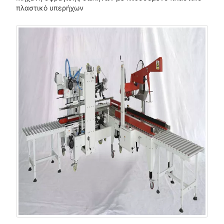
πλαστικό υπερήχων