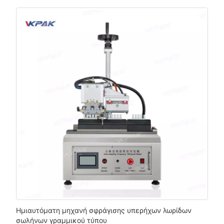
Ημιαυτόματη μηχανή σφράγισης υπερήχων λωρίδων
σωλήνων γραμμικού τύπου