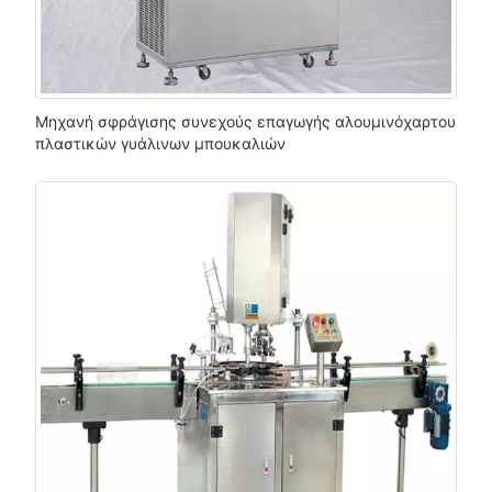
Μηχανή σφράγισης συνεχούς επαγωγής αλουμινόχαρτου
πλαστικών γυάλινων μπουκαλιών