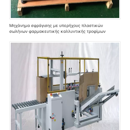
Μηχάνημα σφράγισης με υπερήχους πλαστικών
σωλήνων φαρμακευτικής καλλυντικής τροφίμων