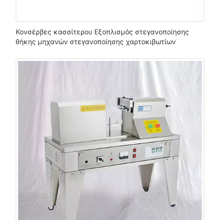
Κονσέρβες κασσίτερου Εξοπλισμός στεγανοποίησης
θήκης μηχανών στεγανοποίησης χαρτοκιβωτίων