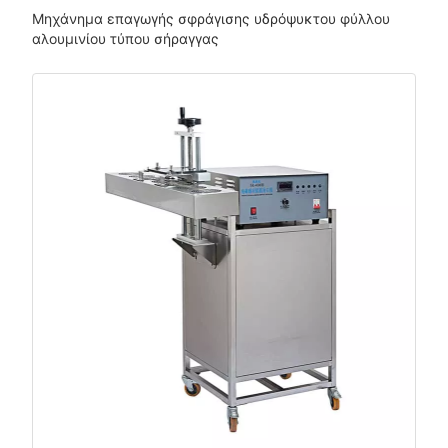
Μηχάνημα επαγωγής σφράγισης υδρόψυκτου φύλλου
αλουμινίου τύπου σήραγγας