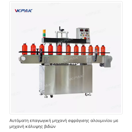
Αυτόματη επαγωγική μηχανή σφράγισης αλουμινίου με
μηχανή κάλυψης βιδών