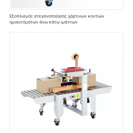
Εξοπλισμός στεγανοποίησης χάρτινων κουτιών
ημιαυτόματων άνω κάτω ιμάντων