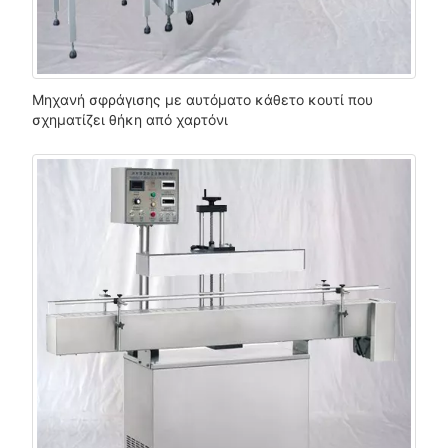
Μηχανή σφράγισης με αυτόματο κάθετο κουτί που
σχηματίζει θήκη από χαρτόνι