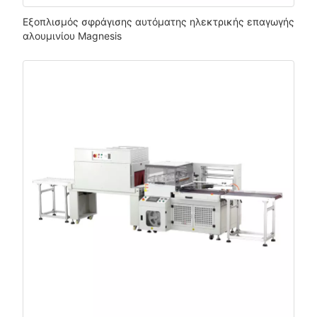
Εξοπλισμός σφράγισης αυτόματης ηλεκτρικής επαγωγής
αλουμινίου Magnesis