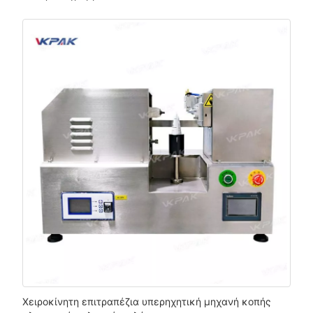
Χειροκίνητη επιτραπέζια υπερηχητική μηχανή κοπής