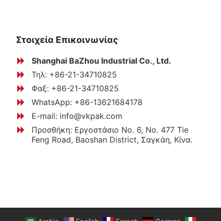
Στοιχεία Επικοινωνίας
Shanghai BaZhou Industrial Co., Ltd.
Τηλ: +86-21-34710825
Φαξ: +86-21-34710825
WhatsApp: +86-13621684178
E-mail:
info@vkpak.com
Προσθήκη: Εργοστάσιο No. 6, No. 477 Tie
Feng Road, Baoshan District, Σαγκάη, Κίνα.