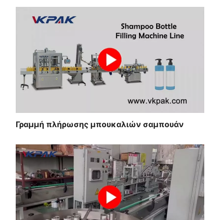
Γραμμή πλήρωσης μπουκαλιών σαμπουάν