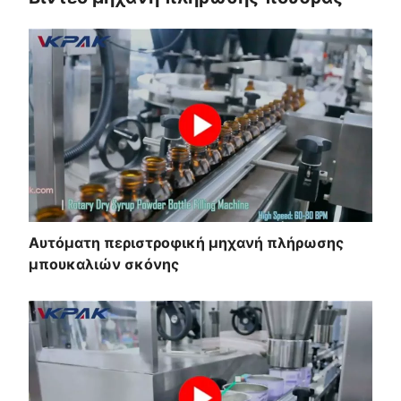
Αυτόματη περιστροφική μηχανή πλήρωσης
μπουκαλιών σκόνης