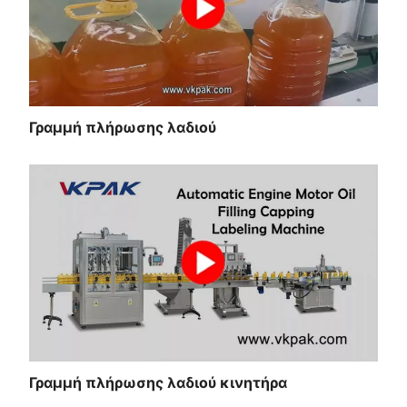
Γραμμή πλήρωσης λαδιού
Γραμμή πλήρωσης λαδιού κινητήρα