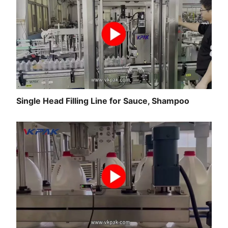
Single Head Filling Line for Sauce, Shampoo