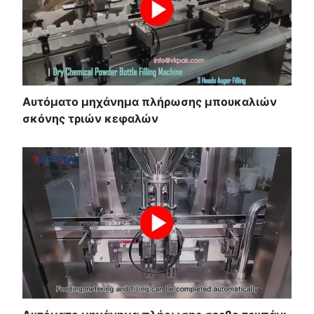
Αυτόματο μηχάνημα πλήρωσης μπουκαλιών
σκόνης τριών κεφαλών