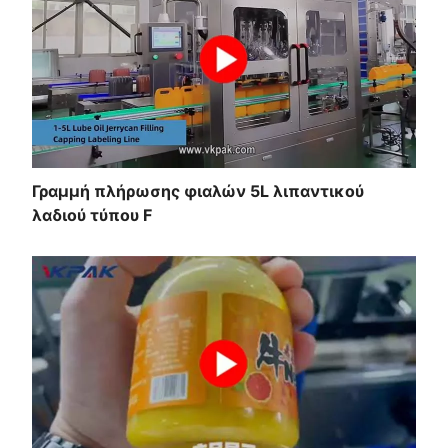
Γραμμή πλήρωσης φιαλών 5L λιπαντικού
λαδιού τύπου F