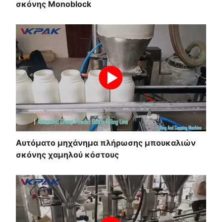
σκόνης Monoblock
Αυτόματο μηχάνημα πλήρωσης μπουκαλιών
σκόνης χαμηλού κόστους