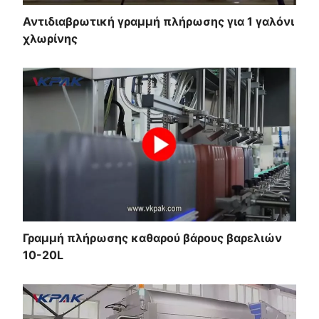
Αντιδιαβρωτική γραμμή πλήρωσης για 1 γαλόνι
χλωρίνης
Γραμμή πλήρωσης καθαρού βάρους βαρελιών
10-20L