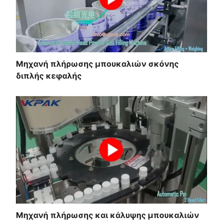
Μηχανή πλήρωσης μπουκαλιών σκόνης
διπλής κεφαλής
Μηχανή πλήρωσης και κάλυψης μπουκαλιών